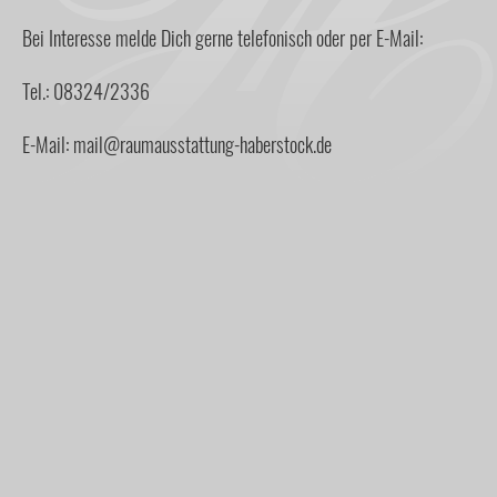
Bei Interesse melde Dich gerne telefonisch oder per E-Mail:
Tel.: 08324/2336
E-Mail:
mail@raumausstattung-haberstock.de