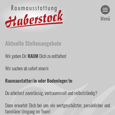
Raumausstattung Habe
Aktuelle Stellenangebote
Wir geben Dir
RAUM
Dich zu entfalten!
Wir suchen ab sofort eine/n
Raumaustatter/in oder Bodenleger/in
Du arbeitest zuverlässig, vertrauensvoll und selbstständig?
Dann erwartet Dich bei uns ein wertgeschätzter, persönlicher und
familiärer Umgang im Team!